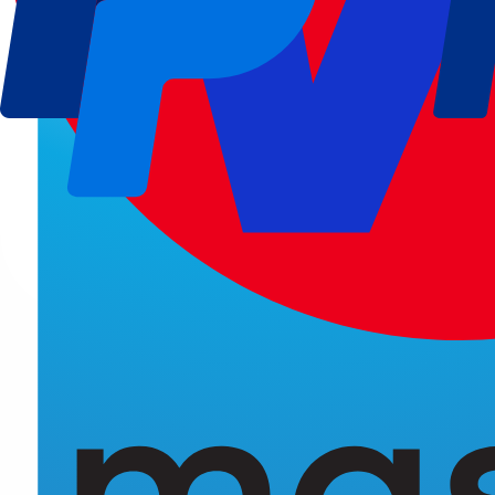
Registro del dominio